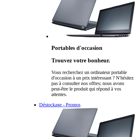
Portables d'occasion
Trouvez votre bonheur.
Vous recherchez un ordinateur portable
d'occasion à un prix intéressant ? N'hésitez
pas à consulter nos offres; nous avons
peut-être le produit qui répond à vos
attentes.
Déstockage - Promos