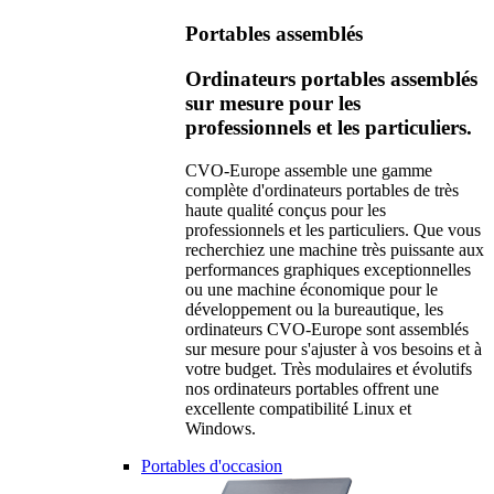
Portables assemblés
Ordinateurs portables assemblés
sur mesure pour les
professionnels et les particuliers.
CVO-Europe assemble une gamme
complète d'ordinateurs portables de très
haute qualité conçus pour les
professionnels et les particuliers. Que vous
recherchiez une machine très puissante aux
performances graphiques exceptionnelles
ou une machine économique pour le
développement ou la bureautique, les
ordinateurs CVO-Europe sont assemblés
sur mesure pour s'ajuster à vos besoins et à
votre budget. Très modulaires et évolutifs
nos ordinateurs portables offrent une
excellente compatibilité Linux et
Windows.
Portables d'occasion