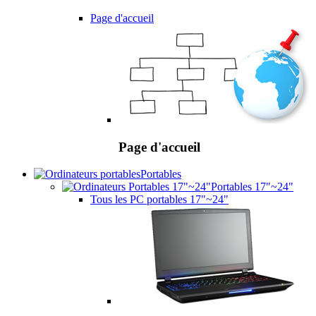
Page d'accueil
Page d'accueil
Portables
Portables 17"~24"
Tous les PC portables 17"~24"