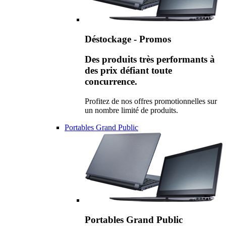
Déstockage - Promos
Des produits très performants à
des prix défiant toute
concurrence.
Profitez de nos offres promotionnelles sur
un nombre limité de produits.
Portables Grand Public
Portables Grand Public