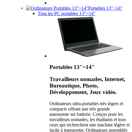
Portables 13"~14"
Tous les PC portables 13"~14"
Portables 13"~14"
Travailleurs nomades, Internet,
Bureautique, Photo,
Développement, Jeux vidéo.
Ordinateurs ultra-portables très légers et
compacts offrant une très grande
autonomie sur batterie. Conçus pour les
travailleurs nomades, les étudiants et tous
ceux qui recherchent une machine légère et
facile à transporter. Ordinateurs assemblés