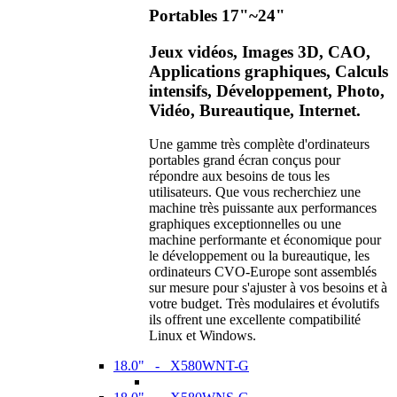
Portables 17"~24"
Jeux vidéos, Images 3D, CAO,
Applications graphiques, Calculs
intensifs, Développement, Photo,
Vidéo, Bureautique, Internet.
Une gamme très complète d'ordinateurs
portables grand écran conçus pour
répondre aux besoins de tous les
utilisateurs. Que vous recherchiez une
machine très puissante aux performances
graphiques exceptionnelles ou une
machine performante et économique pour
le développement ou la bureautique, les
ordinateurs CVO-Europe sont assemblés
sur mesure pour s'ajuster à vos besoins et à
votre budget. Très modulaires et évolutifs
ils offrent une excellente compatibilité
Linux et Windows.
18.0" - X580WNT-G