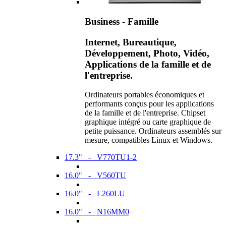
Business - Famille
Internet, Bureautique,
Développement, Photo, Vidéo,
Applications de la famille et de
l'entreprise.
Ordinateurs portables économiques et
performants conçus pour les applications
de la famille et de l'entreprise. Chipset
graphique intégré ou carte graphique de
petite puissance. Ordinateurs assemblés sur
mesure, compatibles Linux et Windows.
17.3" - V770TU1-2
16.0" - V560TU
16.0" - L260LU
16.0" - N16MM0