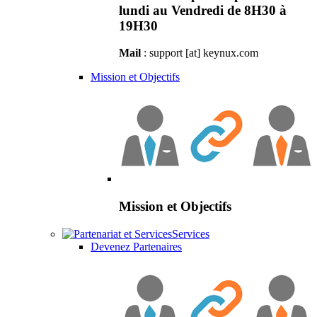
lundi au Vendredi de 8H30 à
19H30
Mail
: support [at] keynux.com
Mission et Objectifs
Mission et Objectifs
Services
Devenez Partenaires