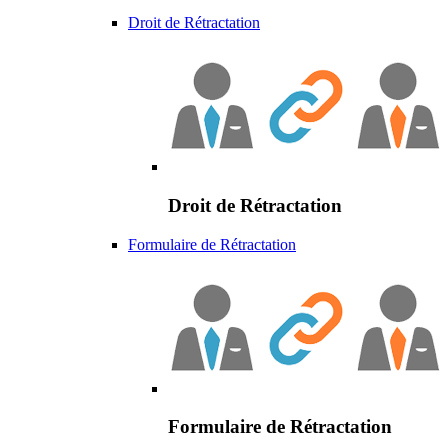
Droit de Rétractation
Droit de Rétractation
Formulaire de Rétractation
Formulaire de Rétractation