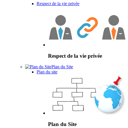
Respect de la vie privée
Respect de la vie privée
Plan du Site
Plan du site
Plan du Site