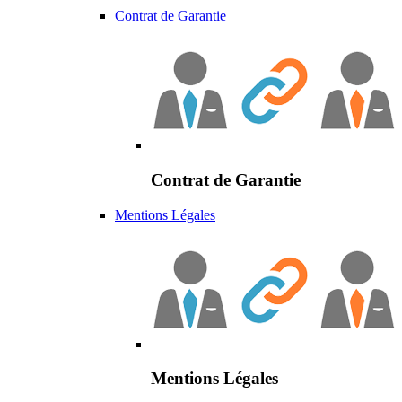
Contrat de Garantie
Contrat de Garantie
Mentions Légales
Mentions Légales