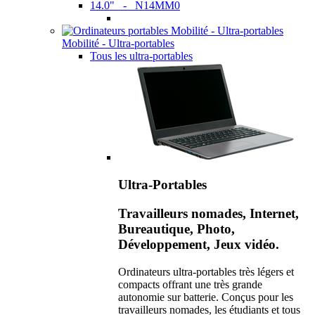
14.0" - N14MM0
Mobilité - Ultra-portables
Tous les ultra-portables
Ultra-Portables
Travailleurs nomades, Internet,
Bureautique, Photo,
Développement, Jeux vidéo.
Ordinateurs ultra-portables très légers et
compacts offrant une très grande
autonomie sur batterie. Conçus pour les
travailleurs nomades, les étudiants et tous