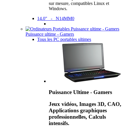
sur mesure, compatibles Linux et
Windows.
14.0" - N14MM0
Puissance ultime - Gamers
Tous les PC portables ultimes
Puissance Ultime - Gamers
Jeux vidéos, Images 3D, CAO,
Applications graphiques
professionnelles, Calculs
intensifs.