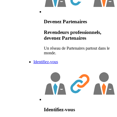
Devenez Partenaires
Revendeurs professionnels,
devenez Partenaires
Un réseau de Partenaires partout dans le
monde.
Identifiez-vous
Identifiez-vous