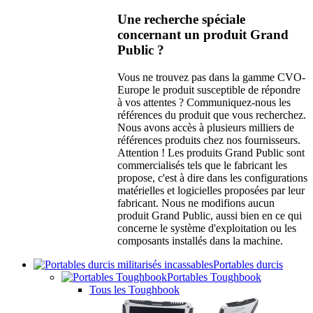
Une recherche spéciale
concernant un produit Grand
Public ?
Vous ne trouvez pas dans la gamme CVO-
Europe le produit susceptible de répondre
à vos attentes ? Communiquez-nous les
références du produit que vous recherchez.
Nous avons accès à plusieurs milliers de
références produits chez nos fournisseurs.
Attention ! Les produits Grand Public sont
commercialisés tels que le fabricant les
propose, c'est à dire dans les configurations
matérielles et logicielles proposées par leur
fabricant. Nous ne modifions aucun
produit Grand Public, aussi bien en ce qui
concerne le système d'exploitation ou les
composants installés dans la machine.
Portables durcis
Portables Toughbook
Tous les Toughbook