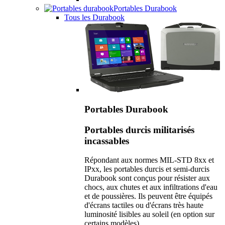
Portables Durabook
Tous les Durabook
Portables Durabook
Portables durcis militarisés
incassables
Répondant aux normes MIL-STD 8xx et
IPxx, les portables durcis et semi-durcis
Durabook sont conçus pour résister aux
chocs, aux chutes et aux infiltrations d'eau
et de poussières. Ils peuvent être équipés
d'écrans tactiles ou d'écrans très haute
luminosité lisibles au soleil (en option sur
certains modèles).