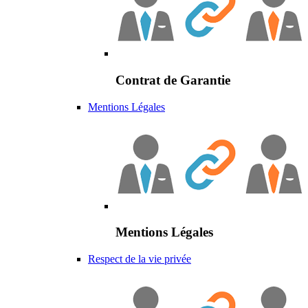
Contrat de Garantie
Mentions Légales
Mentions Légales
Respect de la vie privée