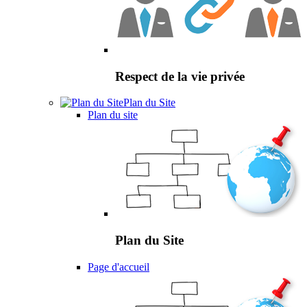
Respect de la vie privée
Plan du Site
Plan du site
Plan du Site
Page d'accueil