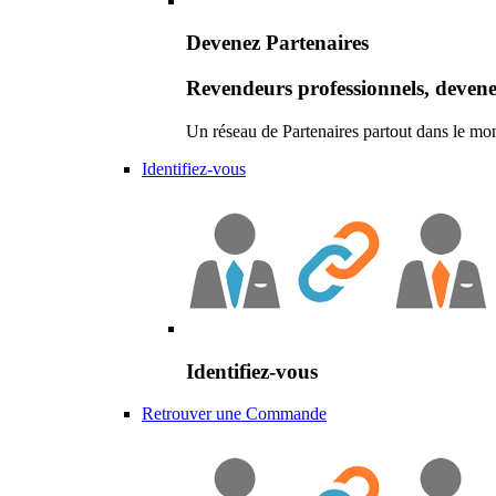
Devenez Partenaires
Revendeurs professionnels, devene
Un réseau de Partenaires partout dans le mo
Identifiez-vous
Identifiez-vous
Retrouver une Commande