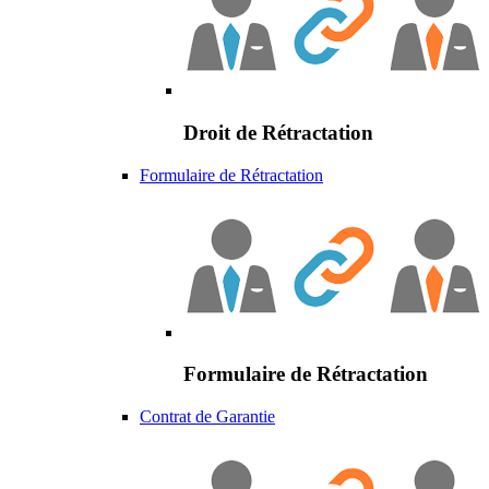
Droit de Rétractation
Formulaire de Rétractation
Formulaire de Rétractation
Contrat de Garantie