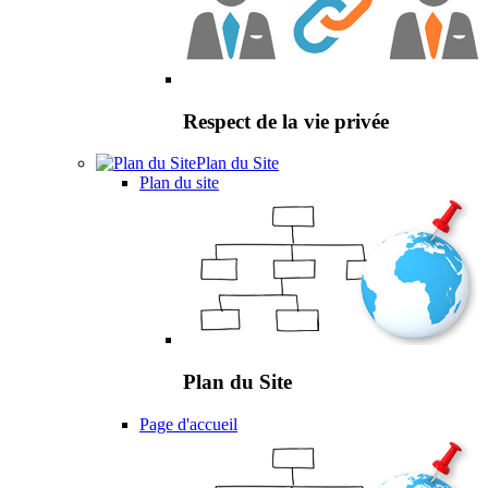
Respect de la vie privée
Plan du Site
Plan du site
Plan du Site
Page d'accueil