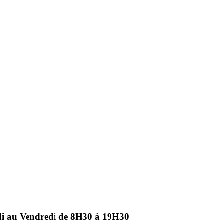
ndi au Vendredi de 8H30 à 19H30