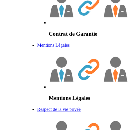
Contrat de Garantie
Mentions Légales
Mentions Légales
Respect de la vie privée