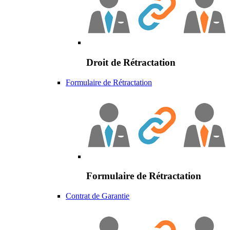
Droit de Rétractation
Formulaire de Rétractation
Formulaire de Rétractation
Contrat de Garantie