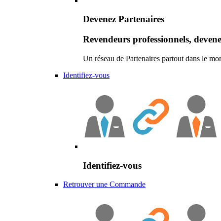
Devenez Partenaires
Revendeurs professionnels, devene
Un réseau de Partenaires partout dans le mo
Identifiez-vous
Identifiez-vous
Retrouver une Commande