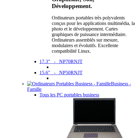
Développement.
Ordinateurs portables très polyvalents
conçus pour les applications multimédia, la
photo et le développement. Cartes
graphiques de puissance intermédiaire.
Ordinateurs assemblés sur mesure,
modulaires et évolutifs. Excellente
compatibilité Linux.
17.3" - NP70RNJT
15.6" - NP50RNJT
Business -
Famille
Tous les PC portables business