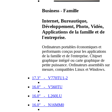
Business - Famille
Internet, Bureautique,
Développement, Photo, Vidéo,
Applications de la famille et de
l'entreprise.
Ordinateurs portables économiques et
performants conçus pour les applications
de la famille et de l'entreprise. Chipset
graphique intégré ou carte graphique de
petite puissance. Ordinateurs assemblés sur
mesure, compatibles Linux et Windows.
17.3" - V770TU1-2
16.0" - V560TU
16.0" - L260LU
16.0" - N16MM0