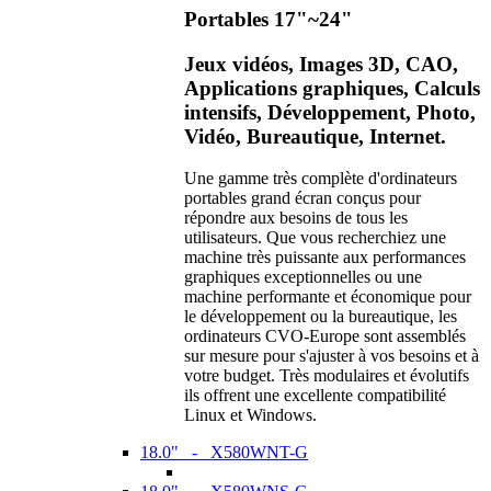
Portables 17"~24"
Jeux vidéos, Images 3D, CAO,
Applications graphiques, Calculs
intensifs, Développement, Photo,
Vidéo, Bureautique, Internet.
Une gamme très complète d'ordinateurs
portables grand écran conçus pour
répondre aux besoins de tous les
utilisateurs. Que vous recherchiez une
machine très puissante aux performances
graphiques exceptionnelles ou une
machine performante et économique pour
le développement ou la bureautique, les
ordinateurs CVO-Europe sont assemblés
sur mesure pour s'ajuster à vos besoins et à
votre budget. Très modulaires et évolutifs
ils offrent une excellente compatibilité
Linux et Windows.
18.0" - X580WNT-G