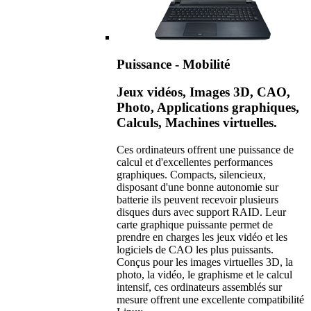
Puissance - Mobilité
Jeux vidéos, Images 3D, CAO,
Photo, Applications graphiques,
Calculs, Machines virtuelles.
Ces ordinateurs offrent une puissance de
calcul et d'excellentes performances
graphiques. Compacts, silencieux,
disposant d'une bonne autonomie sur
batterie ils peuvent recevoir plusieurs
disques durs avec support RAID. Leur
carte graphique puissante permet de
prendre en charges les jeux vidéo et les
logiciels de CAO les plus puissants.
Conçus pour les images virtuelles 3D, la
photo, la vidéo, le graphisme et le calcul
intensif, ces ordinateurs assemblés sur
mesure offrent une excellente compatibilité