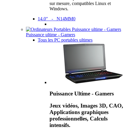
sur mesure, compatibles Linux et
Windows.
14.0" - N14MM0
Puissance ultime - Gamers
Tous les PC portables ultimes
Puissance Ultime - Gamers
Jeux vidéos, Images 3D, CAO,
Applications graphiques
professionnelles, Calculs
intensifs.