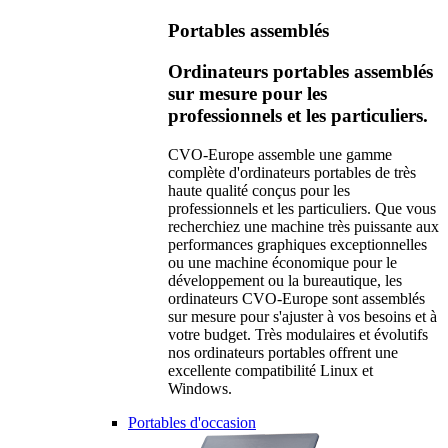
Portables assemblés
Ordinateurs portables assemblés
sur mesure pour les
professionnels et les particuliers.
CVO-Europe assemble une gamme
complète d'ordinateurs portables de très
haute qualité conçus pour les
professionnels et les particuliers. Que vous
recherchiez une machine très puissante aux
performances graphiques exceptionnelles
ou une machine économique pour le
développement ou la bureautique, les
ordinateurs CVO-Europe sont assemblés
sur mesure pour s'ajuster à vos besoins et à
votre budget. Très modulaires et évolutifs
nos ordinateurs portables offrent une
excellente compatibilité Linux et
Windows.
Portables d'occasion