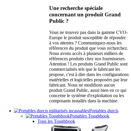
Une recherche spéciale
concernant un produit Grand
Public ?
Vous ne trouvez pas dans la gamme CVO-
Europe le produit susceptible de répondre
à vos attentes ? Communiquez-nous les
références du produit que vous recherchez.
Nous avons accès à plusieurs milliers de
références produits chez nos fournisseurs.
Attention ! Les produits Grand Public sont
commercialisés tels que le fabricant les
propose, c'est à dire dans les configurations
matérielles et logicielles proposées par leur
fabricant. Nous ne modifions aucun
produit Grand Public, aussi bien en ce qui
concerne le système d'exploitation ou les
composants installés dans la machine.
Portables durcis
Portables Toughbook
Tous les Toughbook