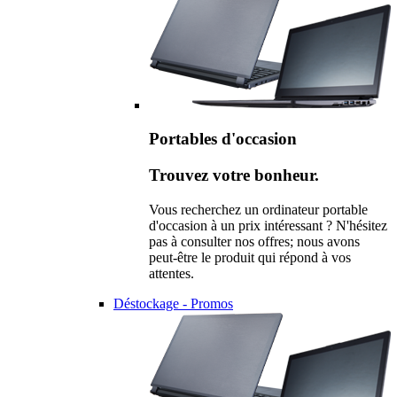
Portables d'occasion
Trouvez votre bonheur.
Vous recherchez un ordinateur portable
d'occasion à un prix intéressant ? N'hésitez
pas à consulter nos offres; nous avons
peut-être le produit qui répond à vos
attentes.
Déstockage - Promos