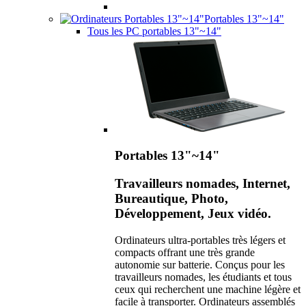
Portables 13"~14"
Tous les PC portables 13"~14"
Portables 13"~14"
Travailleurs nomades, Internet,
Bureautique, Photo,
Développement, Jeux vidéo.
Ordinateurs ultra-portables très légers et
compacts offrant une très grande
autonomie sur batterie. Conçus pour les
travailleurs nomades, les étudiants et tous
ceux qui recherchent une machine légère et
facile à transporter. Ordinateurs assemblés