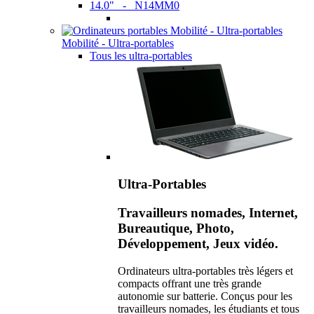
14.0" - N14MM0
Mobilité - Ultra-portables
Tous les ultra-portables
Ultra-Portables
Travailleurs nomades, Internet,
Bureautique, Photo,
Développement, Jeux vidéo.
Ordinateurs ultra-portables très légers et
compacts offrant une très grande
autonomie sur batterie. Conçus pour les
travailleurs nomades, les étudiants et tous