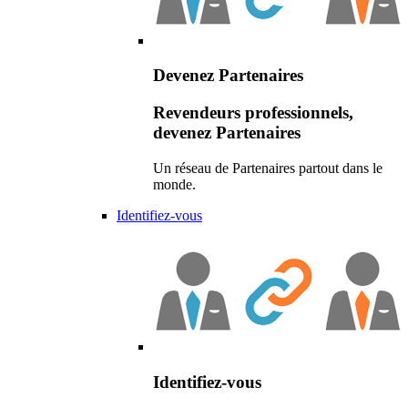
Devenez Partenaires
Revendeurs professionnels,
devenez Partenaires
Un réseau de Partenaires partout dans le
monde.
Identifiez-vous
Identifiez-vous