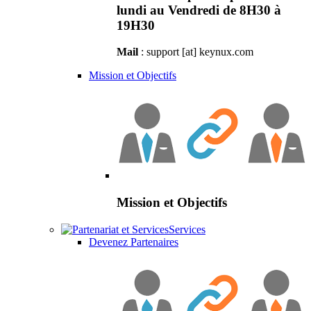
lundi au Vendredi de 8H30 à
19H30
Mail
: support [at] keynux.com
Mission et Objectifs
Mission et Objectifs
Services
Devenez Partenaires