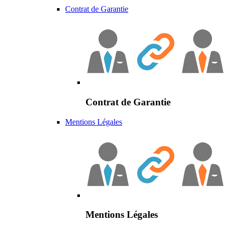
Contrat de Garantie
Contrat de Garantie
Mentions Légales
Mentions Légales