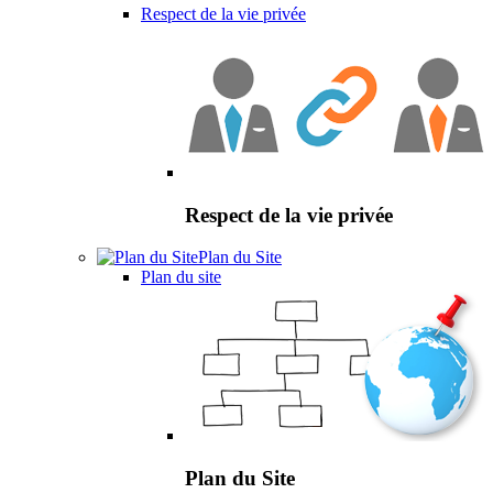
Respect de la vie privée
Respect de la vie privée
Plan du Site
Plan du site
Plan du Site