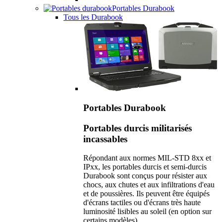
Portables Durabook
Tous les Durabook
Portables Durabook
Portables durcis militarisés
incassables
Répondant aux normes MIL-STD 8xx et
IPxx, les portables durcis et semi-durcis
Durabook sont conçus pour résister aux
chocs, aux chutes et aux infiltrations d'eau
et de poussières. Ils peuvent être équipés
d'écrans tactiles ou d'écrans très haute
luminosité lisibles au soleil (en option sur
certains modèles).