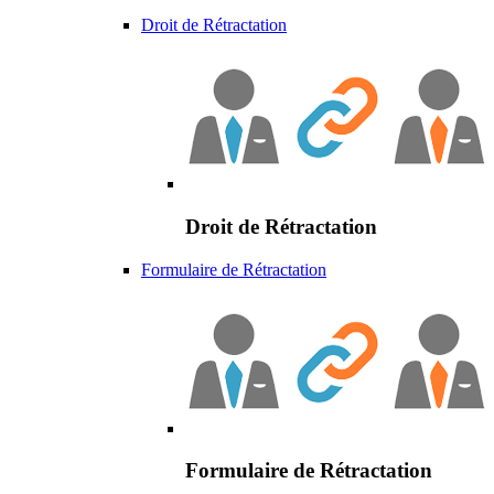
Droit de Rétractation
Droit de Rétractation
Formulaire de Rétractation
Formulaire de Rétractation