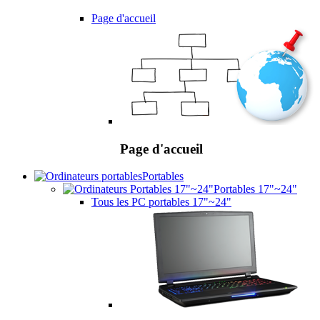
Page d'accueil
Page d'accueil
Portables
Portables 17"~24"
Tous les PC portables 17"~24"