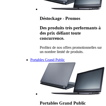
Déstockage - Promos
Des produits très performants à
des prix défiant toute
concurrence.
Profitez de nos offres promotionnelles sur
un nombre limité de produits.
Portables Grand Public
Portables Grand Public