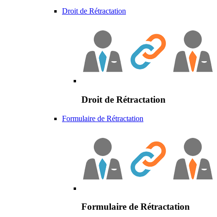
Droit de Rétractation
Droit de Rétractation
Formulaire de Rétractation
Formulaire de Rétractation