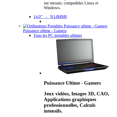
sur mesure, compatibles Linux et
Windows.
14.0" - N14MM0
Puissance ultime - Gamers
Tous les PC portables ultimes
Puissance Ultime - Gamers
Jeux vidéos, Images 3D, CAO,
Applications graphiques
professionnelles, Calculs
intensifs.