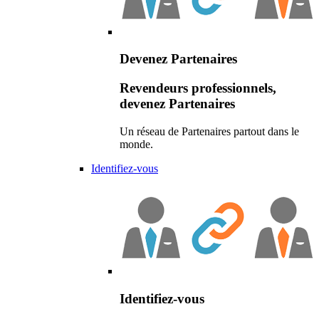
Devenez Partenaires
Revendeurs professionnels,
devenez Partenaires
Un réseau de Partenaires partout dans le
monde.
Identifiez-vous
Identifiez-vous