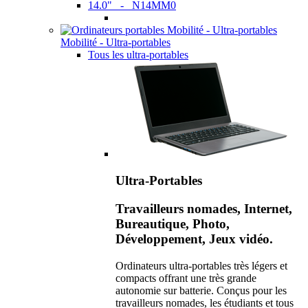
14.0" - N14MM0
Mobilité - Ultra-portables
Tous les ultra-portables
Ultra-Portables
Travailleurs nomades, Internet,
Bureautique, Photo,
Développement, Jeux vidéo.
Ordinateurs ultra-portables très légers et
compacts offrant une très grande
autonomie sur batterie. Conçus pour les
travailleurs nomades, les étudiants et tous