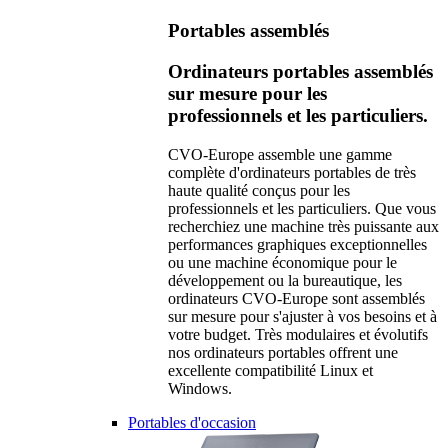
Portables assemblés
Ordinateurs portables assemblés
sur mesure pour les
professionnels et les particuliers.
CVO-Europe assemble une gamme
complète d'ordinateurs portables de très
haute qualité conçus pour les
professionnels et les particuliers. Que vous
recherchiez une machine très puissante aux
performances graphiques exceptionnelles
ou une machine économique pour le
développement ou la bureautique, les
ordinateurs CVO-Europe sont assemblés
sur mesure pour s'ajuster à vos besoins et à
votre budget. Très modulaires et évolutifs
nos ordinateurs portables offrent une
excellente compatibilité Linux et
Windows.
Portables d'occasion