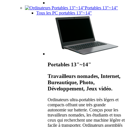
Portables 13"~14"
Tous les PC portables 13"~14"
Portables 13"~14"
Travailleurs nomades, Internet,
Bureautique, Photo,
Développement, Jeux vidéo.
Ordinateurs ultra-portables très légers et
compacts offrant une très grande
autonomie sur batterie. Conçus pour les
travailleurs nomades, les étudiants et tous
ceux qui recherchent une machine légère et
facile à transporter. Ordinateurs assemblés