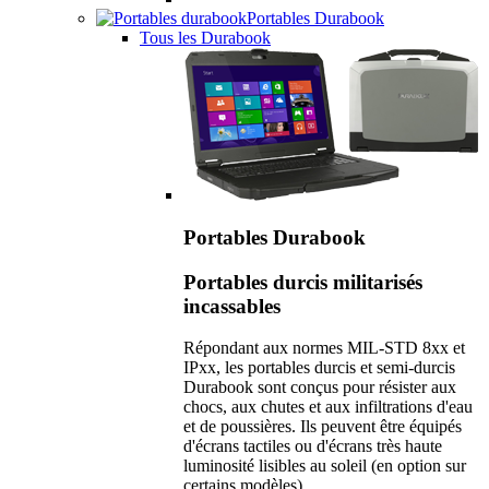
Portables Durabook
Tous les Durabook
Portables Durabook
Portables durcis militarisés
incassables
Répondant aux normes MIL-STD 8xx et
IPxx, les portables durcis et semi-durcis
Durabook sont conçus pour résister aux
chocs, aux chutes et aux infiltrations d'eau
et de poussières. Ils peuvent être équipés
d'écrans tactiles ou d'écrans très haute
luminosité lisibles au soleil (en option sur
certains modèles).