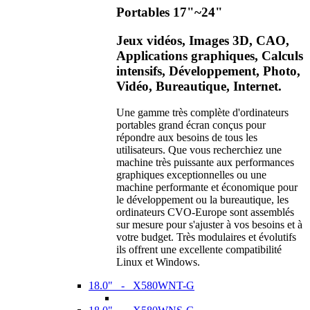
Portables 17"~24"
Jeux vidéos, Images 3D, CAO,
Applications graphiques, Calculs
intensifs, Développement, Photo,
Vidéo, Bureautique, Internet.
Une gamme très complète d'ordinateurs
portables grand écran conçus pour
répondre aux besoins de tous les
utilisateurs. Que vous recherchiez une
machine très puissante aux performances
graphiques exceptionnelles ou une
machine performante et économique pour
le développement ou la bureautique, les
ordinateurs CVO-Europe sont assemblés
sur mesure pour s'ajuster à vos besoins et à
votre budget. Très modulaires et évolutifs
ils offrent une excellente compatibilité
Linux et Windows.
18.0" - X580WNT-G