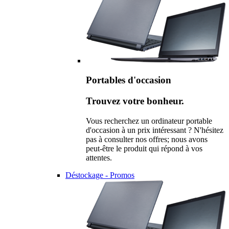
Portables d'occasion
Trouvez votre bonheur.
Vous recherchez un ordinateur portable
d'occasion à un prix intéressant ? N'hésitez
pas à consulter nos offres; nous avons
peut-être le produit qui répond à vos
attentes.
Déstockage - Promos