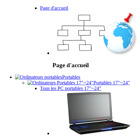
Page d'accueil
Page d'accueil
Portables
Portables 17"~24"
Tous les PC portables 17"~24"