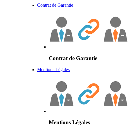
Contrat de Garantie
Contrat de Garantie
Mentions Légales
Mentions Légales