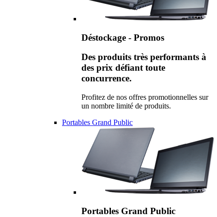
Déstockage - Promos
Des produits très performants à
des prix défiant toute
concurrence.
Profitez de nos offres promotionnelles sur
un nombre limité de produits.
Portables Grand Public
Portables Grand Public