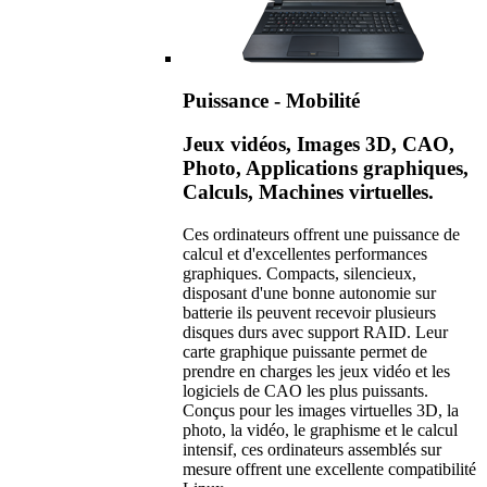
Puissance - Mobilité
Jeux vidéos, Images 3D, CAO,
Photo, Applications graphiques,
Calculs, Machines virtuelles.
Ces ordinateurs offrent une puissance de
calcul et d'excellentes performances
graphiques. Compacts, silencieux,
disposant d'une bonne autonomie sur
batterie ils peuvent recevoir plusieurs
disques durs avec support RAID. Leur
carte graphique puissante permet de
prendre en charges les jeux vidéo et les
logiciels de CAO les plus puissants.
Conçus pour les images virtuelles 3D, la
photo, la vidéo, le graphisme et le calcul
intensif, ces ordinateurs assemblés sur
mesure offrent une excellente compatibilité