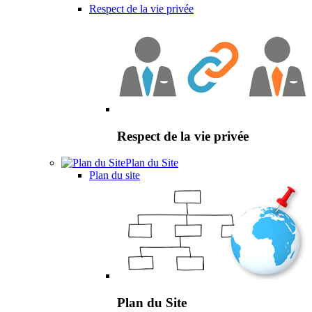
Respect de la vie privée
Respect de la vie privée
Plan du Site
Plan du site
Plan du Site