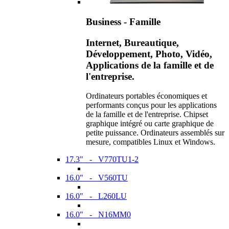
Business - Famille
Internet, Bureautique,
Développement, Photo, Vidéo,
Applications de la famille et de
l'entreprise.
Ordinateurs portables économiques et
performants conçus pour les applications
de la famille et de l'entreprise. Chipset
graphique intégré ou carte graphique de
petite puissance. Ordinateurs assemblés sur
mesure, compatibles Linux et Windows.
17.3" - V770TU1-2
16.0" - V560TU
16.0" - L260LU
16.0" - N16MM0