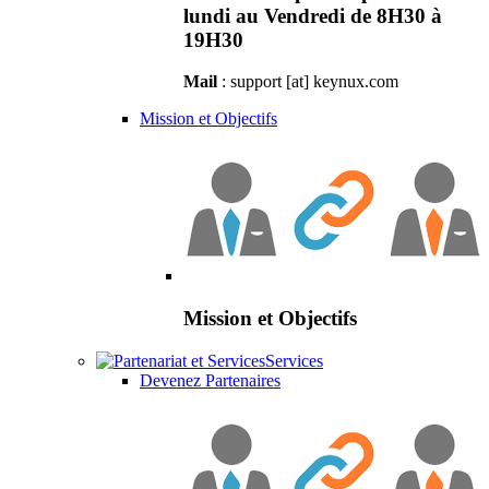
lundi au Vendredi de 8H30 à
19H30
Mail
: support [at] keynux.com
Mission et Objectifs
Mission et Objectifs
Services
Devenez Partenaires