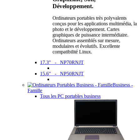
Développement.
Ordinateurs portables très polyvalents
conçus pour les applications multimédia, la
photo et le développement. Cartes
graphiques de puissance intermédiaire.
Ordinateurs assemblés sur mesure,
modulaires et évolutifs. Excellente
compatibilité Linux.
17.3" - NP70RNJT
15.6" - NP50RNJT
Business -
Famille
Tous les PC portables business