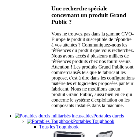
Une recherche spéciale
concernant un produit Grand
Public ?
Vous ne trouvez pas dans la gamme CVO-
Europe le produit susceptible de répondre
à vos attentes ? Communiquez-nous les
références du produit que vous recherchez.
Nous avons accès à plusieurs milliers de
références produits chez nos fournisseurs.
Attention ! Les produits Grand Public sont
commercialisés tels que le fabricant les
propose, c'est à dire dans les configurations
matérielles et logicielles proposées par leur
fabricant. Nous ne modifions aucun
produit Grand Public, aussi bien en ce qui
concerne le système d'exploitation ou les
composants installés dans la machine.
Portables durcis
Portables Toughbook
Tous les Toughbook