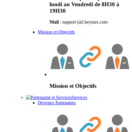
lundi au Vendredi de 8H30 à
19H30
Mail
: support [at] keynux.com
Mission et Objectifs
Mission et Objectifs
Services
Devenez Partenaires