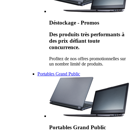
Déstockage - Promos
Des produits très performants à
des prix défiant toute
concurrence.
Profitez de nos offres promotionnelles sur
un nombre limité de produits.
Portables Grand Public
Portables Grand Public