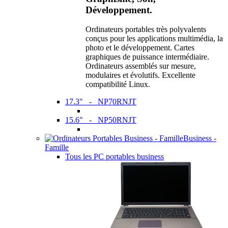
Développement.
Ordinateurs portables très polyvalents
conçus pour les applications multimédia, la
photo et le développement. Cartes
graphiques de puissance intermédiaire.
Ordinateurs assemblés sur mesure,
modulaires et évolutifs. Excellente
compatibilité Linux.
17.3" - NP70RNJT
15.6" - NP50RNJT
Business -
Famille
Tous les PC portables business