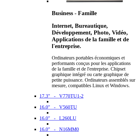
Business - Famille
Internet, Bureautique,
Développement, Photo, Vidéo,
Applications de la famille et de
l'entreprise.
Ordinateurs portables économiques et
performants conçus pour les applications
de la famille et de l'entreprise. Chipset
graphique intégré ou carte graphique de
petite puissance. Ordinateurs assemblés sur
mesure, compatibles Linux et Windows.
17.3" - V770TU1-2
16.0" - V560TU
16.0" - L260LU
16.0" - N16MM0