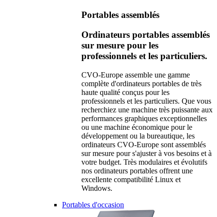
Portables assemblés
Ordinateurs portables assemblés
sur mesure pour les
professionnels et les particuliers.
CVO-Europe assemble une gamme
complète d'ordinateurs portables de très
haute qualité conçus pour les
professionnels et les particuliers. Que vous
recherchiez une machine très puissante aux
performances graphiques exceptionnelles
ou une machine économique pour le
développement ou la bureautique, les
ordinateurs CVO-Europe sont assemblés
sur mesure pour s'ajuster à vos besoins et à
votre budget. Très modulaires et évolutifs
nos ordinateurs portables offrent une
excellente compatibilité Linux et
Windows.
Portables d'occasion