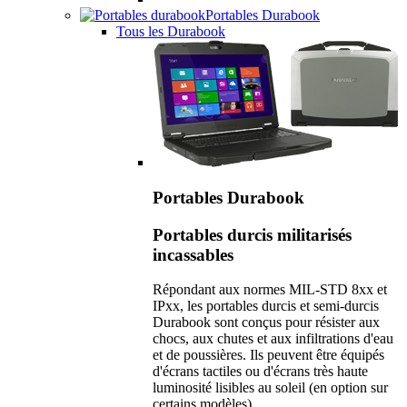
Portables Durabook
Tous les Durabook
Portables Durabook
Portables durcis militarisés
incassables
Répondant aux normes MIL-STD 8xx et
IPxx, les portables durcis et semi-durcis
Durabook sont conçus pour résister aux
chocs, aux chutes et aux infiltrations d'eau
et de poussières. Ils peuvent être équipés
d'écrans tactiles ou d'écrans très haute
luminosité lisibles au soleil (en option sur
certains modèles).