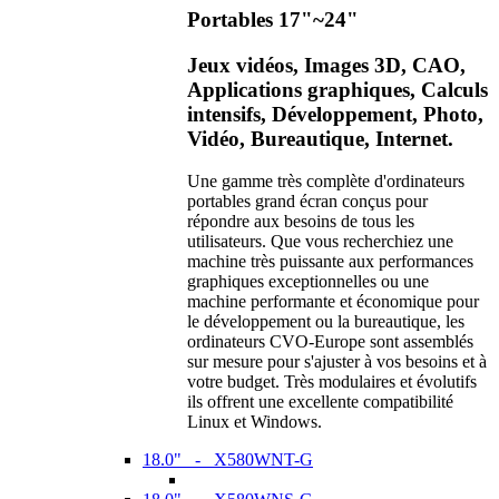
Portables 17"~24"
Jeux vidéos, Images 3D, CAO,
Applications graphiques, Calculs
intensifs, Développement, Photo,
Vidéo, Bureautique, Internet.
Une gamme très complète d'ordinateurs
portables grand écran conçus pour
répondre aux besoins de tous les
utilisateurs. Que vous recherchiez une
machine très puissante aux performances
graphiques exceptionnelles ou une
machine performante et économique pour
le développement ou la bureautique, les
ordinateurs CVO-Europe sont assemblés
sur mesure pour s'ajuster à vos besoins et à
votre budget. Très modulaires et évolutifs
ils offrent une excellente compatibilité
Linux et Windows.
18.0" - X580WNT-G