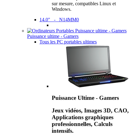
sur mesure, compatibles Linux et
Windows.
14.0" - N14MM0
Puissance ultime - Gamers
Tous les PC portables ultimes
Puissance Ultime - Gamers
Jeux vidéos, Images 3D, CAO,
Applications graphiques
professionnelles, Calculs
intensifs.