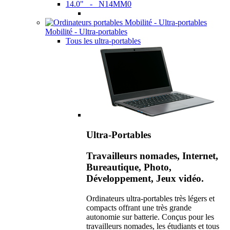
14.0" - N14MM0
Mobilité - Ultra-portables
Tous les ultra-portables
Ultra-Portables
Travailleurs nomades, Internet,
Bureautique, Photo,
Développement, Jeux vidéo.
Ordinateurs ultra-portables très légers et
compacts offrant une très grande
autonomie sur batterie. Conçus pour les
travailleurs nomades, les étudiants et tous