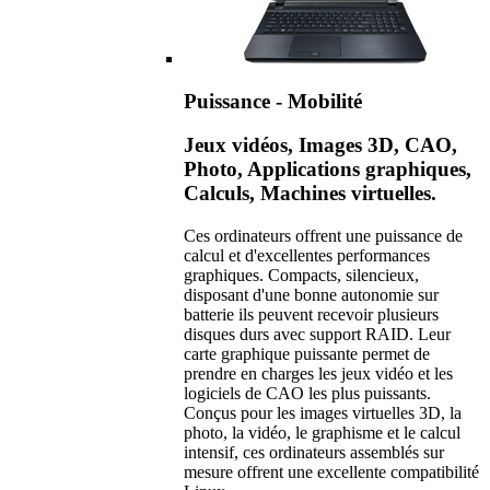
Puissance - Mobilité
Jeux vidéos, Images 3D, CAO,
Photo, Applications graphiques,
Calculs, Machines virtuelles.
Ces ordinateurs offrent une puissance de
calcul et d'excellentes performances
graphiques. Compacts, silencieux,
disposant d'une bonne autonomie sur
batterie ils peuvent recevoir plusieurs
disques durs avec support RAID. Leur
carte graphique puissante permet de
prendre en charges les jeux vidéo et les
logiciels de CAO les plus puissants.
Conçus pour les images virtuelles 3D, la
photo, la vidéo, le graphisme et le calcul
intensif, ces ordinateurs assemblés sur
mesure offrent une excellente compatibilité