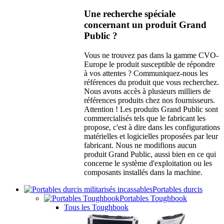
Une recherche spéciale
concernant un produit Grand
Public ?
Vous ne trouvez pas dans la gamme CVO-
Europe le produit susceptible de répondre
à vos attentes ? Communiquez-nous les
références du produit que vous recherchez.
Nous avons accès à plusieurs milliers de
références produits chez nos fournisseurs.
Attention ! Les produits Grand Public sont
commercialisés tels que le fabricant les
propose, c'est à dire dans les configurations
matérielles et logicielles proposées par leur
fabricant. Nous ne modifions aucun
produit Grand Public, aussi bien en ce qui
concerne le système d'exploitation ou les
composants installés dans la machine.
Portables durcis
Portables Toughbook
Tous les Toughbook