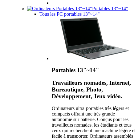
Portables 13"~14"
Tous les PC portables 13"~14"
Portables 13"~14"
Travailleurs nomades, Internet,
Bureautique, Photo,
Développement, Jeux vidéo.
Ordinateurs ultra-portables très légers et
compacts offrant une très grande
autonomie sur batterie. Conçus pour les
travailleurs nomades, les étudiants et tous
ceux qui recherchent une machine légère et
facile à transporter. Ordinateurs assemblés