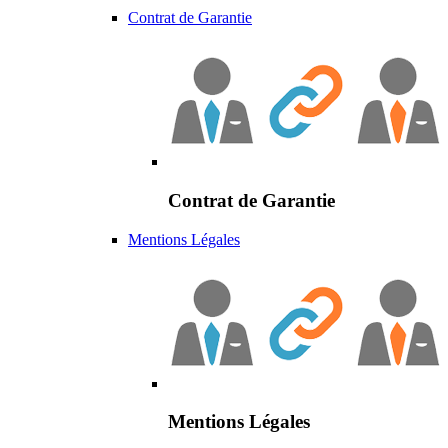
Contrat de Garantie
Contrat de Garantie
Mentions Légales
Mentions Légales