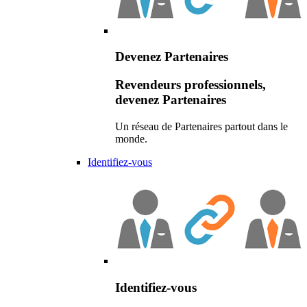
Devenez Partenaires
Revendeurs professionnels,
devenez Partenaires
Un réseau de Partenaires partout dans le
monde.
Identifiez-vous
Identifiez-vous