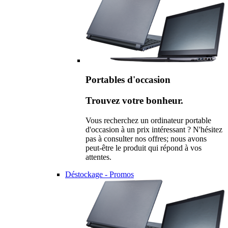
Portables d'occasion
Trouvez votre bonheur.
Vous recherchez un ordinateur portable
d'occasion à un prix intéressant ? N'hésitez
pas à consulter nos offres; nous avons
peut-être le produit qui répond à vos
attentes.
Déstockage - Promos