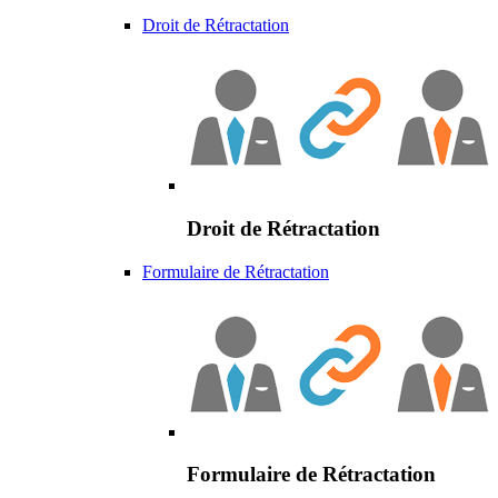
Droit de Rétractation
Droit de Rétractation
Formulaire de Rétractation
Formulaire de Rétractation