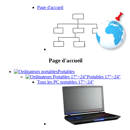
Page d'accueil
Page d'accueil
Portables
Portables 17"~24"
Tous les PC portables 17"~24"