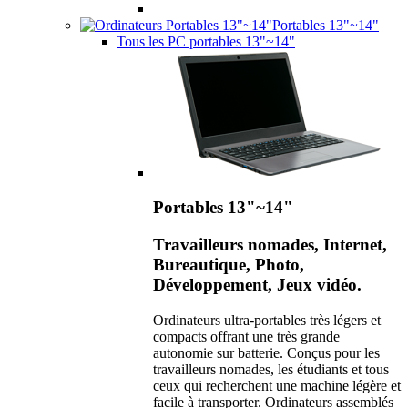
Portables 13"~14"
Tous les PC portables 13"~14"
Portables 13"~14"
Travailleurs nomades, Internet,
Bureautique, Photo,
Développement, Jeux vidéo.
Ordinateurs ultra-portables très légers et
compacts offrant une très grande
autonomie sur batterie. Conçus pour les
travailleurs nomades, les étudiants et tous
ceux qui recherchent une machine légère et
facile à transporter. Ordinateurs assemblés