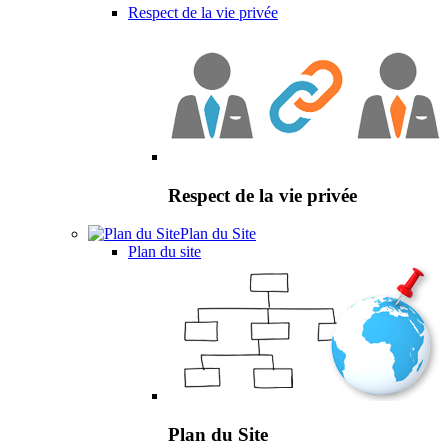
Respect de la vie privée
Respect de la vie privée
Plan du Site
Plan du site
Plan du Site