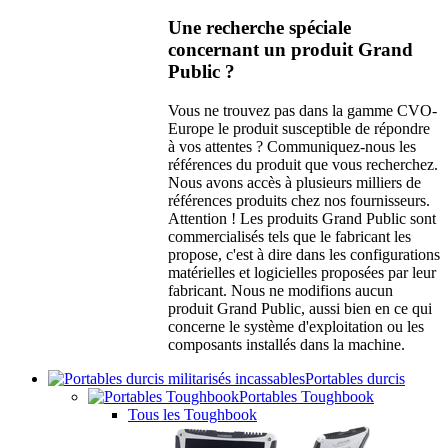
Une recherche spéciale
concernant un produit Grand
Public ?
Vous ne trouvez pas dans la gamme CVO-
Europe le produit susceptible de répondre
à vos attentes ? Communiquez-nous les
références du produit que vous recherchez.
Nous avons accès à plusieurs milliers de
références produits chez nos fournisseurs.
Attention ! Les produits Grand Public sont
commercialisés tels que le fabricant les
propose, c'est à dire dans les configurations
matérielles et logicielles proposées par leur
fabricant. Nous ne modifions aucun
produit Grand Public, aussi bien en ce qui
concerne le système d'exploitation ou les
composants installés dans la machine.
Portables durcis
Portables Toughbook
Tous les Toughbook