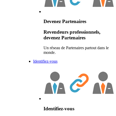
Devenez Partenaires
Revendeurs professionnels,
devenez Partenaires
Un réseau de Partenaires partout dans le
monde.
Identifiez-vous
Identifiez-vous