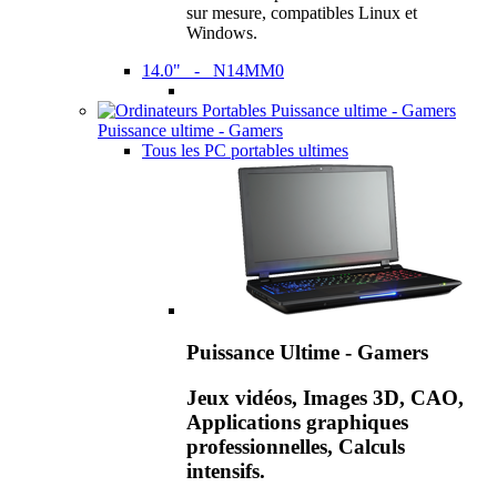
sur mesure, compatibles Linux et
Windows.
14.0" - N14MM0
Puissance ultime - Gamers
Tous les PC portables ultimes
Puissance Ultime - Gamers
Jeux vidéos, Images 3D, CAO,
Applications graphiques
professionnelles, Calculs
intensifs.