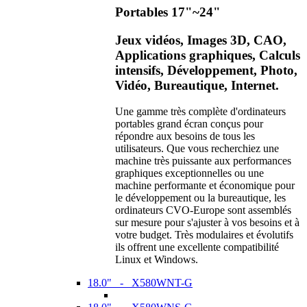
Portables 17"~24"
Jeux vidéos, Images 3D, CAO,
Applications graphiques, Calculs
intensifs, Développement, Photo,
Vidéo, Bureautique, Internet.
Une gamme très complète d'ordinateurs
portables grand écran conçus pour
répondre aux besoins de tous les
utilisateurs. Que vous recherchiez une
machine très puissante aux performances
graphiques exceptionnelles ou une
machine performante et économique pour
le développement ou la bureautique, les
ordinateurs CVO-Europe sont assemblés
sur mesure pour s'ajuster à vos besoins et à
votre budget. Très modulaires et évolutifs
ils offrent une excellente compatibilité
Linux et Windows.
18.0" - X580WNT-G