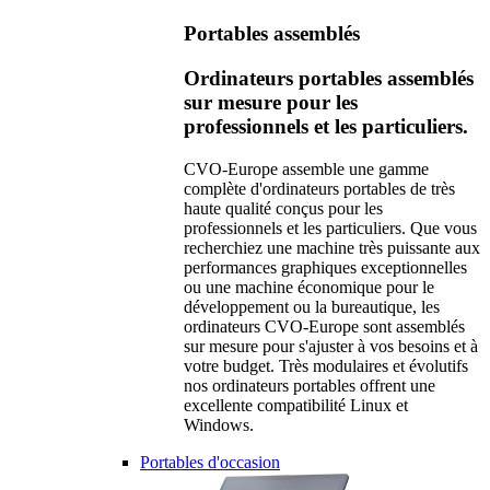
Portables assemblés
Ordinateurs portables assemblés
sur mesure pour les
professionnels et les particuliers.
CVO-Europe assemble une gamme
complète d'ordinateurs portables de très
haute qualité conçus pour les
professionnels et les particuliers. Que vous
recherchiez une machine très puissante aux
performances graphiques exceptionnelles
ou une machine économique pour le
développement ou la bureautique, les
ordinateurs CVO-Europe sont assemblés
sur mesure pour s'ajuster à vos besoins et à
votre budget. Très modulaires et évolutifs
nos ordinateurs portables offrent une
excellente compatibilité Linux et
Windows.
Portables d'occasion