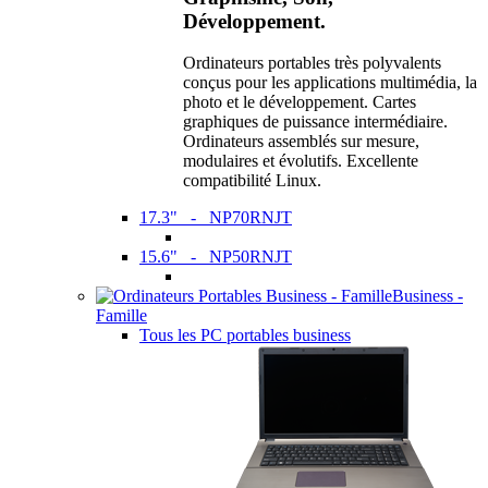
Développement.
Ordinateurs portables très polyvalents
conçus pour les applications multimédia, la
photo et le développement. Cartes
graphiques de puissance intermédiaire.
Ordinateurs assemblés sur mesure,
modulaires et évolutifs. Excellente
compatibilité Linux.
17.3" - NP70RNJT
15.6" - NP50RNJT
Business -
Famille
Tous les PC portables business