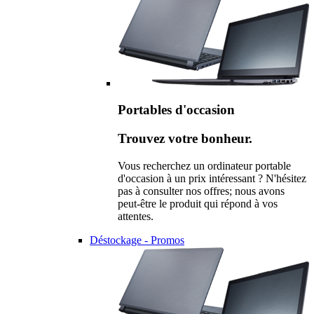
Portables d'occasion
Trouvez votre bonheur.
Vous recherchez un ordinateur portable
d'occasion à un prix intéressant ? N'hésitez
pas à consulter nos offres; nous avons
peut-être le produit qui répond à vos
attentes.
Déstockage - Promos