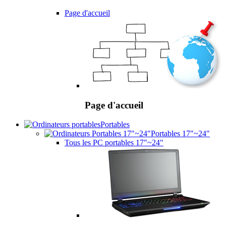
Page d'accueil
Page d'accueil
Portables
Portables 17"~24"
Tous les PC portables 17"~24"