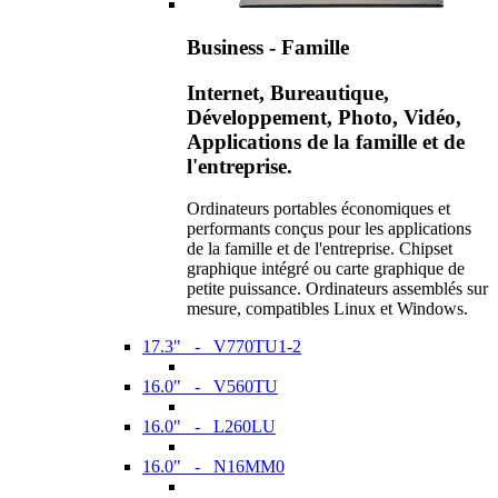
Business - Famille
Internet, Bureautique,
Développement, Photo, Vidéo,
Applications de la famille et de
l'entreprise.
Ordinateurs portables économiques et
performants conçus pour les applications
de la famille et de l'entreprise. Chipset
graphique intégré ou carte graphique de
petite puissance. Ordinateurs assemblés sur
mesure, compatibles Linux et Windows.
17.3" - V770TU1-2
16.0" - V560TU
16.0" - L260LU
16.0" - N16MM0