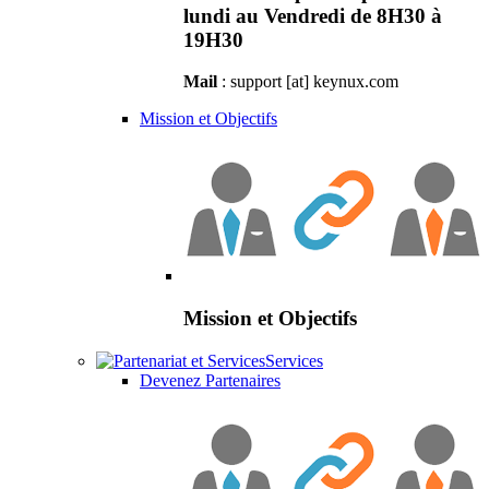
lundi au Vendredi de 8H30 à
19H30
Mail
: support [at] keynux.com
Mission et Objectifs
Mission et Objectifs
Services
Devenez Partenaires