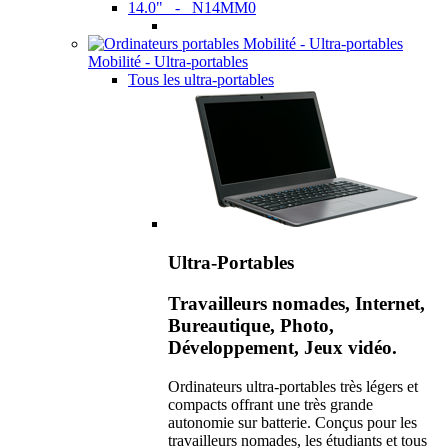
14.0" - N14MM0
Mobilité - Ultra-portables
Tous les ultra-portables
Ultra-Portables
Travailleurs nomades, Internet,
Bureautique, Photo,
Développement, Jeux vidéo.
Ordinateurs ultra-portables très légers et
compacts offrant une très grande
autonomie sur batterie. Conçus pour les
travailleurs nomades, les étudiants et tous