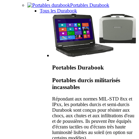
Portables Durabook
Tous les Durabook
Portables Durabook
Portables durcis militarisés
incassables
Répondant aux normes MIL-STD 8xx et
IPxx, les portables durcis et semi-durcis
Durabook sont conçus pour résister aux
chocs, aux chutes et aux infiltrations d'eau
et de poussières. Ils peuvent être équipés
d'écrans tactiles ou d'écrans très haute
luminosité lisibles au soleil (en option sur
certains modèles).