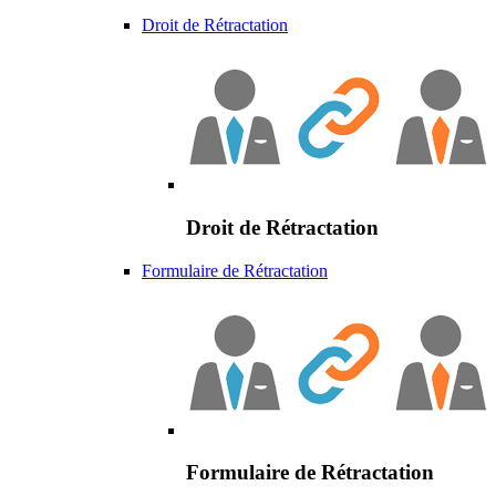
Droit de Rétractation
Droit de Rétractation
Formulaire de Rétractation
Formulaire de Rétractation