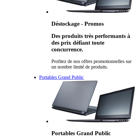
Déstockage - Promos
Des produits très performants à
des prix défiant toute
concurrence.
Profitez de nos offres promotionnelles sur
un nombre limité de produits.
Portables Grand Public
Portables Grand Public