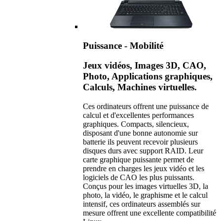
Puissance - Mobilité
Jeux vidéos, Images 3D, CAO,
Photo, Applications graphiques,
Calculs, Machines virtuelles.
Ces ordinateurs offrent une puissance de
calcul et d'excellentes performances
graphiques. Compacts, silencieux,
disposant d'une bonne autonomie sur
batterie ils peuvent recevoir plusieurs
disques durs avec support RAID. Leur
carte graphique puissante permet de
prendre en charges les jeux vidéo et les
logiciels de CAO les plus puissants.
Conçus pour les images virtuelles 3D, la
photo, la vidéo, le graphisme et le calcul
intensif, ces ordinateurs assemblés sur
mesure offrent une excellente compatibilité