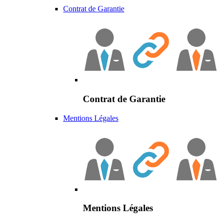
Contrat de Garantie
Contrat de Garantie
Mentions Légales
Mentions Légales