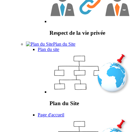
Respect de la vie privée
Plan du Site
Plan du site
Plan du Site
Page d'accueil