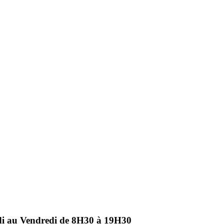
ndi au Vendredi de 8H30 à 19H30