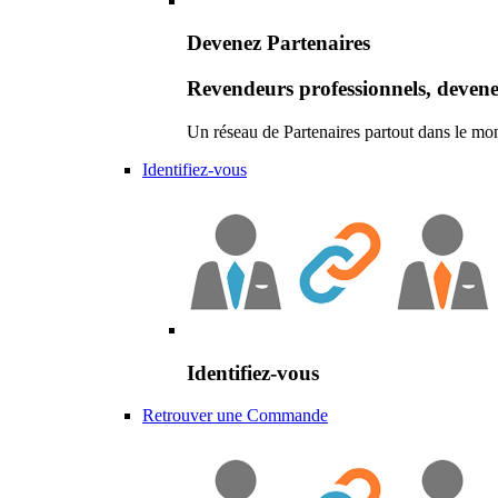
Devenez Partenaires
Revendeurs professionnels, devene
Un réseau de Partenaires partout dans le mo
Identifiez-vous
Identifiez-vous
Retrouver une Commande