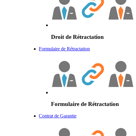
Droit de Rétractation
Formulaire de Rétractation
Formulaire de Rétractation
Contrat de Garantie