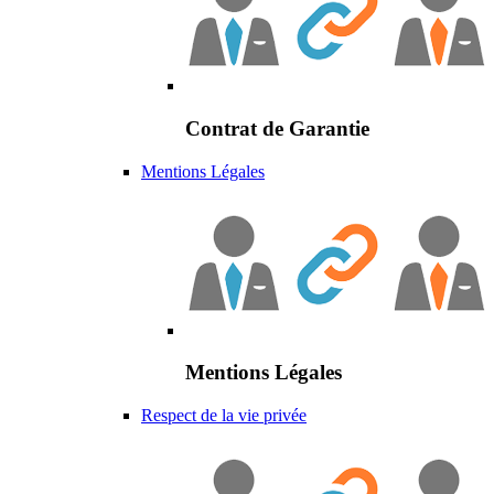
Contrat de Garantie
Mentions Légales
Mentions Légales
Respect de la vie privée