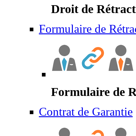
Droit de Rétract
Formulaire de Rétra
Formulaire de R
Contrat de Garantie