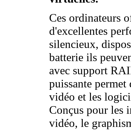
Ces ordinateurs o
d'excellentes pe
silencieux, dispo
batterie ils peuve
avec support RAI
puissante permet 
vidéo et les logic
Conçus pour les i
vidéo, le graphism