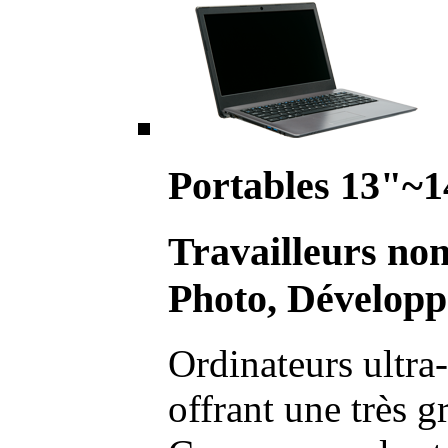
Portables 13"~1
Travailleurs no
Photo, Développ
Ordinateurs ultra-
offrant une très g