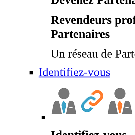
Revendeurs prof
Partenaires
Un réseau de Part
Identifiez-vous
Identifiez-vous