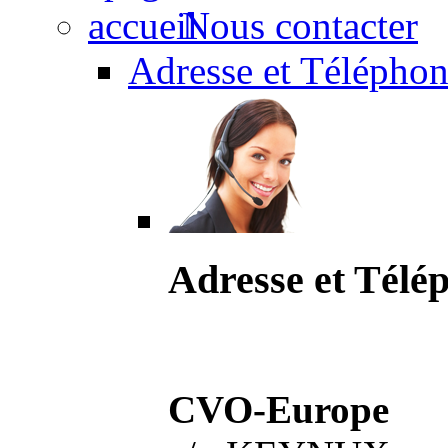
Nous contacter
Adresse et Téléphon
Adresse et Télé
CVO-Europe