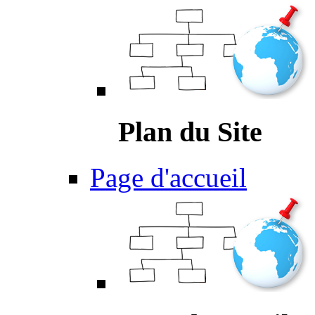
Plan du Site
Page d'accueil