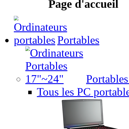
Page d'accueil
Portables
Portable
Tous les PC portabl