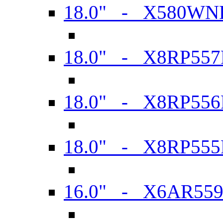
18.0" - X580WN
18.0" - X8RP557
18.0" - X8RP556
18.0" - X8RP555
16.0" - X6AR55