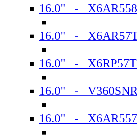
16.0" - X6AR55
16.0" - X6AR57
16.0" - X6RP57
16.0" - V360SN
16.0" - X6AR55