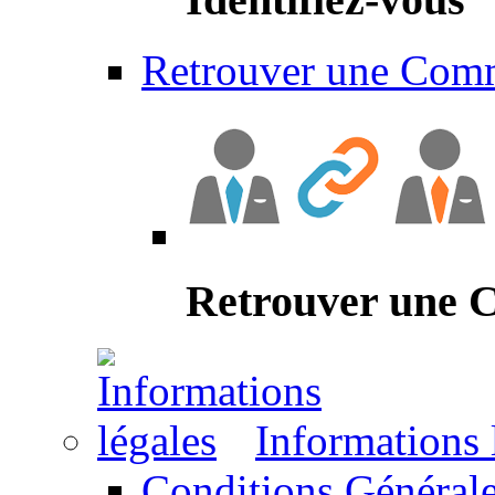
Retrouver une Com
Retrouver une
Informations 
Conditions Générale