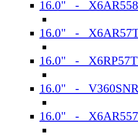
16.0" - X6AR55
16.0" - X6AR57
16.0" - X6RP57
16.0" - V360SN
16.0" - X6AR55