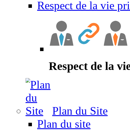
Respect de la vie pr
Respect de la vi
Plan du Site
Plan du site