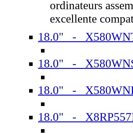
ordinateurs assem
excellente compat
18.0" - X580WN
18.0" - X580WN
18.0" - X580WN
18.0" - X8RP557