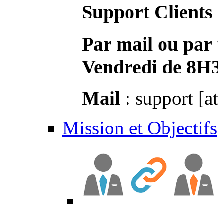
Support Clients
Par mail ou par 
Vendredi de 8H
Mail
: support [a
Mission et Objectifs