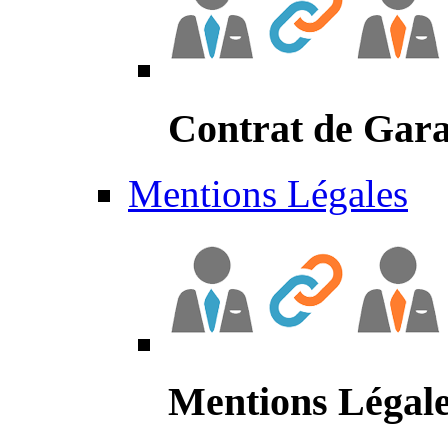
Contrat de Gara
Mentions Légales
Mentions Légal