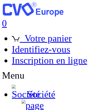
0
Votre panier
Identifiez-vous
Inscription en ligne
Menu
Société