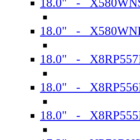
18.0" - X580WN
18.0" - X580WN
18.0" - X8RP557
18.0" - X8RP556
18.0" - X8RP555