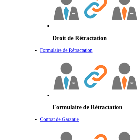
Droit de Rétractation
Formulaire de Rétractation
Formulaire de Rétractation
Contrat de Garantie