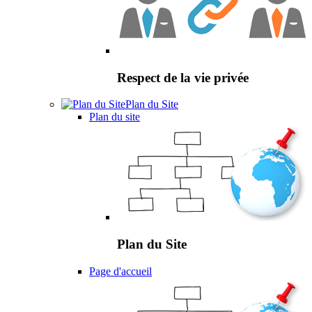
Respect de la vie privée
Plan du Site
Plan du site
Plan du Site
Page d'accueil