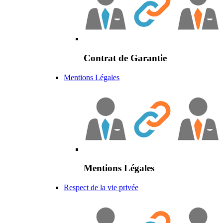
Contrat de Garantie
Mentions Légales
Mentions Légales
Respect de la vie privée