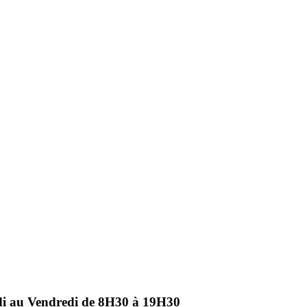
ndi au Vendredi de 8H30 à 19H30