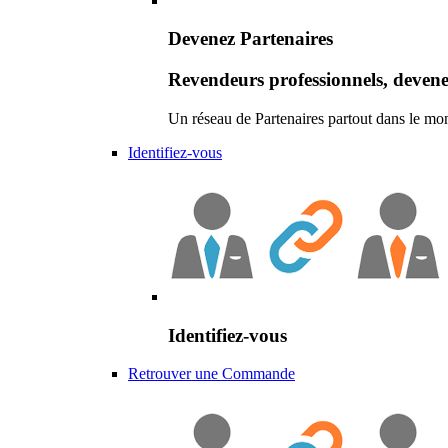
Devenez Partenaires
Revendeurs professionnels, devene
Un réseau de Partenaires partout dans le mo
Identifiez-vous
Identifiez-vous
Retrouver une Commande